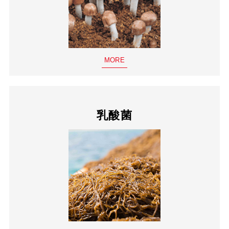
MORE
乳酸菌