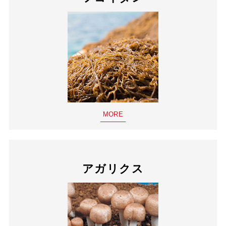
MORE
アガリクス