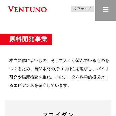
文字サイズ
原料開発事業
本当に体によいもの、そして人々が望んでいるものを
つくるため、自然素材の持つ可能性を追求し、バイオ
研究や臨床検査を重ね、そのデータを科学的根拠とす
るエビデンスを確立しています。
フコイダン