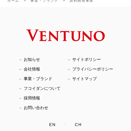
ホーム
事業・ブランド
原料開発事業
お知らせ
サイトポリシー
会社情報
プライバシーポリシー
事業・ブランド
サイトマップ
フコイダンについて
採用情報
お問い合わせ
/
EN
CH