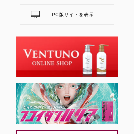
PC版サイトを表示