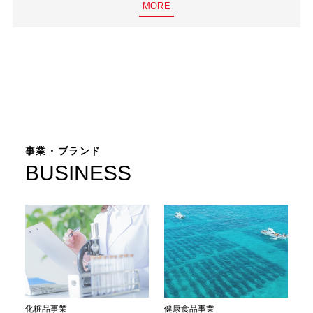
MORE
事業・ブランド
BUSINESS
化粧品事業
健康食品事業