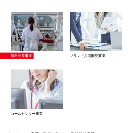
原料開発事業
ブランド共同開発事業
コールセンター事業