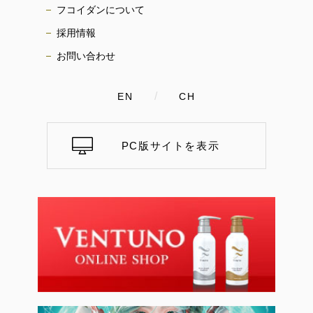
フコイダンについて
採用情報
お問い合わせ
/
EN
CH
PC版サイトを表示