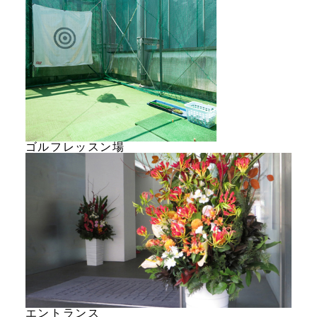
ゴルフレッスン場
エントランス