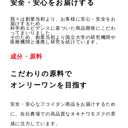
安全・安心をお届けする
我々は創業当初より、お客様に安心・安全をお
届けするため、
科学的エビデンスに基づいた商品開発にこだわ
ってまいりました。
そのため、創業当初より国立大学の研究機関や
医療機関と連携し研究を続けています。
成分・原料
こだわりの原料で
オンリーワンを目指す
安全・安心なフコイダン商品をお届けするため
に、自社農場での高品質なオキナワモズクの育
成に注力しています。