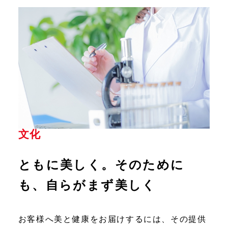
文化
ともに美しく。
そのために
も、自らがまず美しく
お客様へ美と健康をお届けするには、その提供