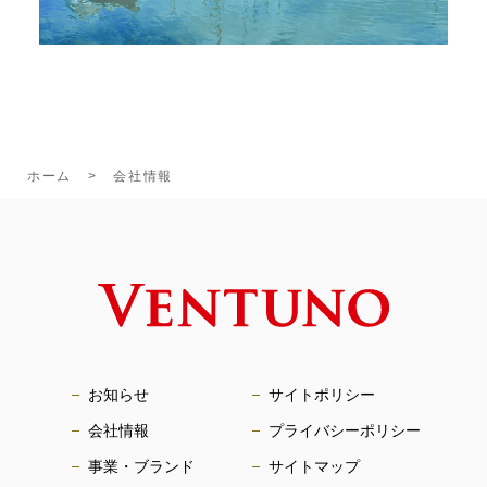
ホーム
会社情報
お知らせ
サイトポリシー
会社情報
プライバシーポリシー
事業・ブランド
サイトマップ