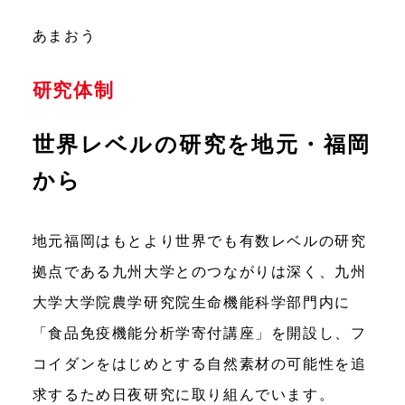
あまおう
研究体制
世界レベルの研究を地元・福岡
から
地元福岡はもとより世界でも有数レベルの研究
拠点である九州大学とのつながりは深く、九州
大学大学院農学研究院生命機能科学部門内に
「食品免疫機能分析学寄付講座」を開設し、フ
コイダンをはじめとする自然素材の可能性を追
求するため日夜研究に取り組んでいます。