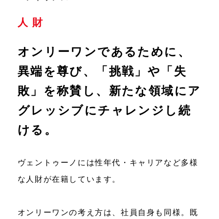
人 財
オンリーワンであるために、
異端を尊び、
「挑戦」や「失
敗」を称賛し、新たな領域にア
グレッシブにチャレンジし続
ける。
ヴェントゥーノには性年代・キャリアなど多様
な人財が在籍しています。
オンリーワンの考え方は、社員自身も同様。既