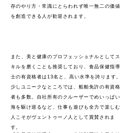
存のやり方・常識にとらわれず唯一無二の価値
を創造できる人が歓迎されます。
また、美と健康のプロフェッショナルとしてス
キルを磨くことも推奨しており、食品保健指導
士の有資格者は13名と、高い水準を誇ります。
少しユニークなところでは、船舶免許の有資格
者も多数。自社所有のクルーザーでめいっぱい
海を駆け巡るなど、仕事も遊びも全力で楽しむ
人こそがヴェントゥーノ人として賞賛されま
す。