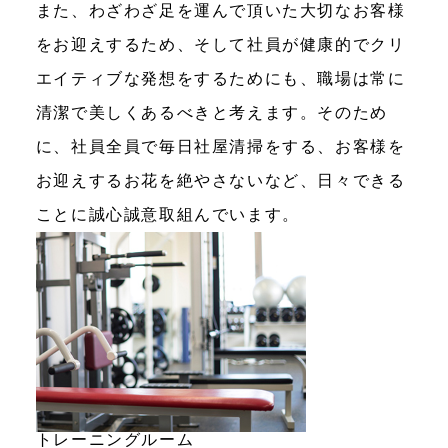
また、わざわざ足を運んで頂いた大切なお客様
をお迎えするため、そして社員が健康的でクリ
エイティブな発想をするためにも、職場は常に
清潔で美しくあるべきと考えます。そのため
に、社員全員で毎日社屋清掃をする、お客様を
お迎えするお花を絶やさないなど、日々できる
ことに誠心誠意取組んでいます。
トレーニングルーム