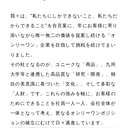
我々は、”私たちにしかできないこと、私たちだ
からできること”を合言葉に、常にお客様に寄り
添いながら唯一無二の価値を提案し続ける「オ
ンリーワン」企業を目指して挑戦を続けてまい
りました。
その柱となるのが、ユニークな「商品」、九州
大学等と連携した高品質な「研究・開発」、独
自の美意識に基づいた「文化」、そして多彩な
「人財」です。これらの強みを軸に、お客様の
ためにできることを社員一人一人、会社全体が
一体となって考え、更なるオンリーワンポジシ
ョンの確立にむけて日々邁進しています。