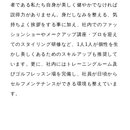
者である私たち自身が美しく健やかでなければ
説得力がありません。身だしなみを整える、気
持ちよく挨拶をする事に加え、社内でのファッ
ションショーやメークアップ講座・プロを迎え
てのスタイリング研修など、1人1人が個性を生
かし美しくあるためのスキルアップも推奨して
います。更に、社内にはトレーニングルーム及
びゴルフレッスン場を完備し、社員が日頃から
セルフメンテナンスができる環境も整えていま
す。