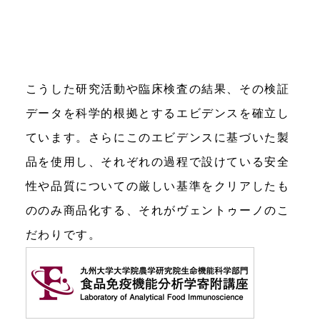
こうした研究活動や臨床検査の結果、その検証
データを科学的根拠とするエビデンスを確立し
ています。さらにこのエビデンスに基づいた製
品を使用し、それぞれの過程で設けている安全
性や品質についての厳しい基準をクリアしたも
ののみ商品化する、それがヴェントゥーノのこ
だわりです。