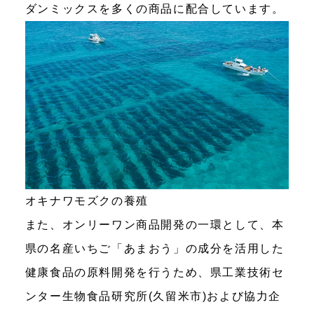
ダンミックスを多くの商品に配合しています。
オキナワモズクの養殖
また、オンリーワン商品開発の一環として、本
県の名産いちご「あまおう」の成分を活用した
健康食品の原料開発を行うため、県工業技術セ
ンター生物食品研究所(久留米市)および協力企