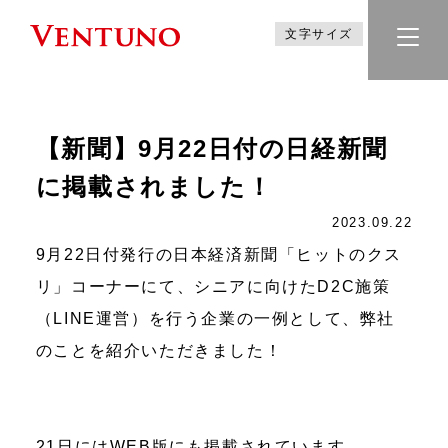
文字サイズ
【新聞】9月22日付の日経新聞
に掲載されました！
2023.09.22
9月22日付発行の日本経済新聞「ヒットのクス
リ」コーナーにて、シニアに向けたD2C施策
（LINE運営）を行う企業の一例として、弊社
のことを紹介いただきました！
21日にはWEB版にも掲載されています。