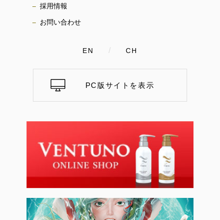
採用情報
お問い合わせ
/
EN
CH
PC版サイトを表示