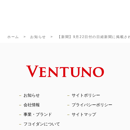
ホーム
お知らせ
【新聞】9月22日付の日経新聞に掲載さ
お知らせ
サイトポリシー
会社情報
プライバシーポリシー
事業・ブランド
サイトマップ
フコイダンについて