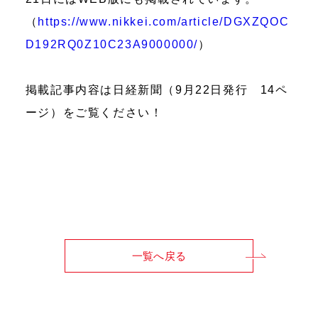
（
https://www.nikkei.com/article/DGXZQOC
D192RQ0Z10C23A9000000/
）
掲載記事内容は日経新聞（9月22日発行 14ペ
ージ）をご覧ください！
一覧へ戻る