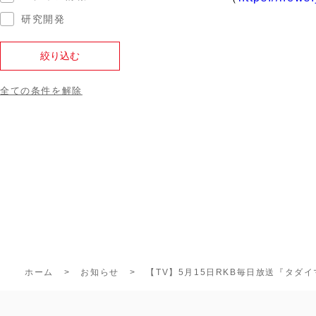
研究開発
全ての条件を解除
ホーム
お知らせ
【TV】5月15日RKB毎日放送『タダ