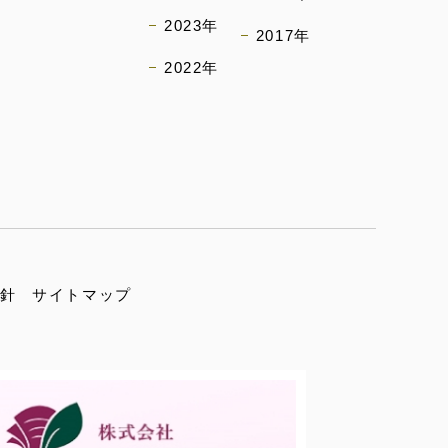
2023年
2017年
2022年
）
針
サイトマップ