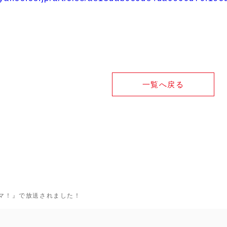
一覧へ戻る
イマ！』で放送されました！