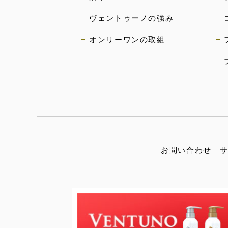
ヴェントゥーノの強み
オンリーワンの取組
お問い合わせ