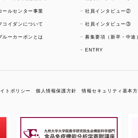
コールセンター事業
社員インタビュー②
フコイダンについて
社員インタビュー③
ブルーカーボンとは
募集要項（新卒・中途
ENTRY
サイトポリシー
個人情報保護方針
情報セキュリティ基本方