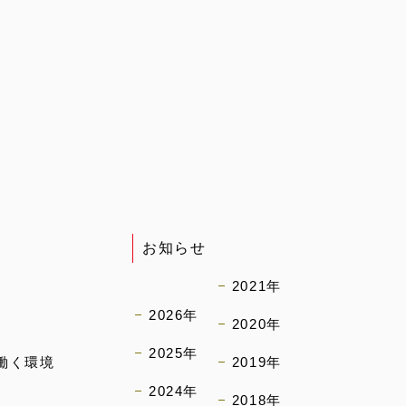
お知らせ
2021年
2026年
2020年
2025年
働く環境
2019年
2024年
2018年