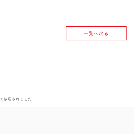
一覧へ戻る
！』で放送されました！