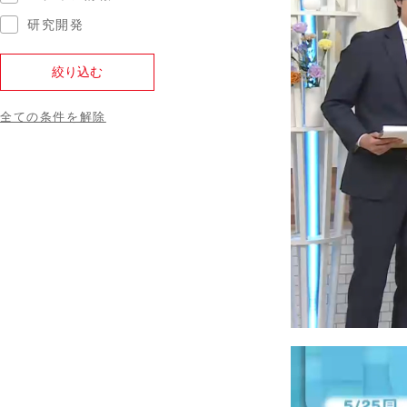
研究開発
全ての条件を解除