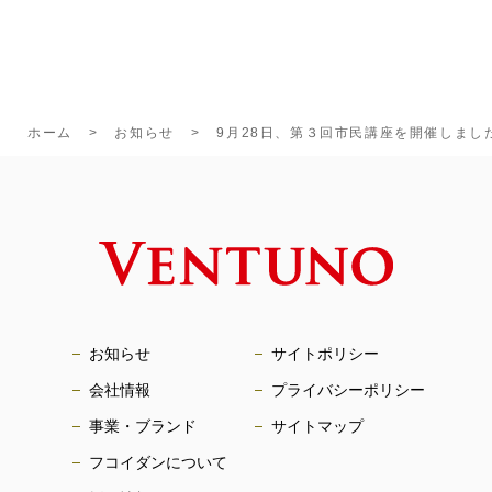
ホーム
お知らせ
9月28日、第３回市民講座を開催しまし
お知らせ
サイトポリシー
会社情報
プライバシーポリシー
事業・ブランド
サイトマップ
フコイダンについて