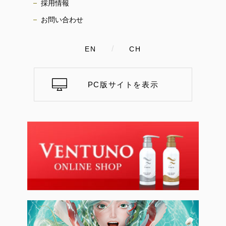
採用情報
お問い合わせ
/
EN
CH
PC版サイトを表示