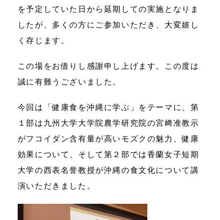
を予定していた日から延期しての実施となりま
したが、多くの方にご参加いただき、大変嬉し
く存じます。
この場をお借りし感謝申し上げます。この度は
誠に有難うございました。
今回は「健康食を沖縄に学ぶ」をテーマに、第
１部は九州大学大学院農学研究院の宮﨑准教示
がフコイダン含有量が高いモズクの魅力、健康
効果について、そして第２部では香蘭女子短期
大学の西表名誉教授が沖縄の食文化について講
演いただきました。