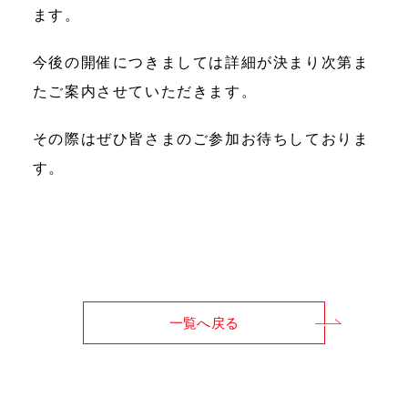
ます。
今後の開催につきましては詳細が決まり次第ま
たご案内させていただきます。
その際はぜひ皆さまのご参加お待ちしておりま
す。
一覧へ戻る