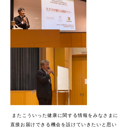
またこういった健康に関する情報をみなさまに
直接お届けできる機会を設けていきたいと思い