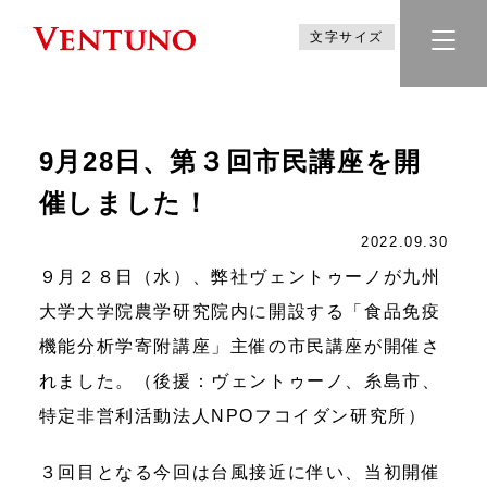
文字サイズ
9月28日、第３回市民講座を開
催しました！
2022.09.30
９月２８日（水）、弊社ヴェントゥーノが九州
大学大学院農学研究院内に開設する「食品免疫
機能分析学寄附講座」主催の市民講座が開催さ
れました。（後援：ヴェントゥーノ、糸島市、
特定非営利活動法人NPOフコイダン研究所）
３回目となる今回は台風接近に伴い、当初開催