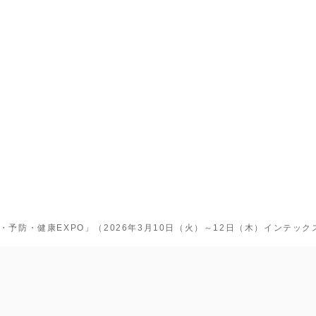
・予防・健康EXPO」（2026年3月10日（火）～12日（木）インテッ