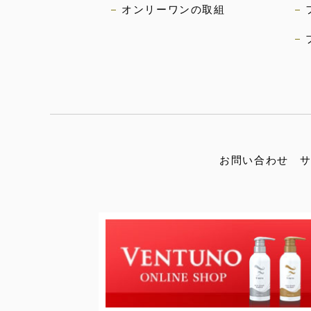
オンリーワンの取組
お問い合わせ