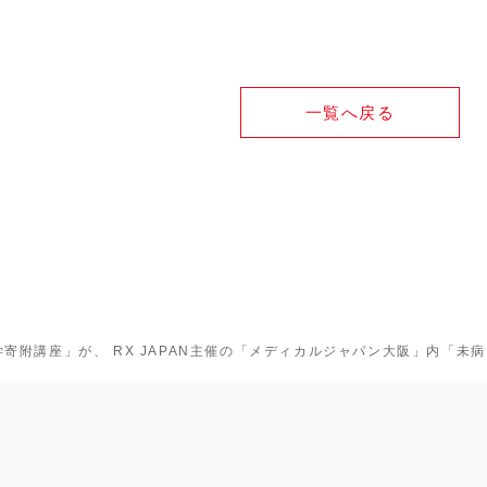
一覧へ戻る
附講座」が、 RX JAPAN主催の「メディカルジャパン大阪」内「未病