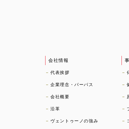
会社情報
代表挨拶
企業理念・パーパス
会社概要
沿革
ヴェントゥーノの強み