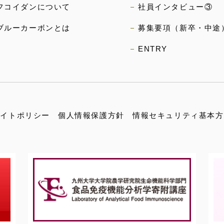
フコイダンについて
社員インタビュー③
ブルーカーボンとは
募集要項（新卒・中途
ENTRY
サイトポリシー
個人情報保護方針
情報セキュリティ基本方