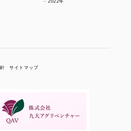
2022年
）
針
サイトマップ