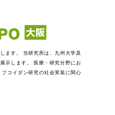
します。 当研究所は、九州大学及
展示します。 医療・研究分野にお
 フコイダン研究の社会実装に関心