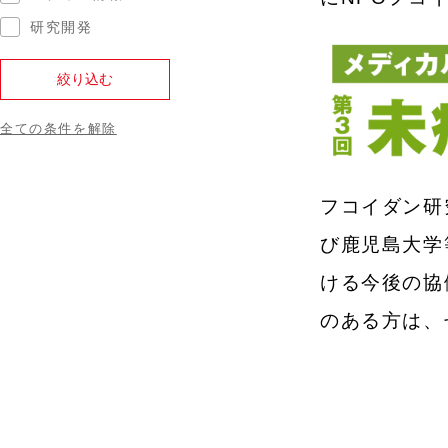
研究開発
全ての条件を解除
フコイダン研
び鹿児島大学
ける今後の協
のある方は、