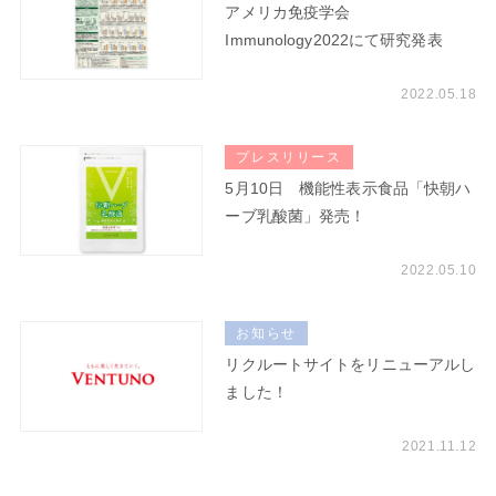
アメリカ免疫学会
Immunology2022にて研究発表
2022.05.18
プレスリリース
5月10日 機能性表示食品「快朝ハ
ーブ乳酸菌」発売！
2022.05.10
お知らせ
リクルートサイトをリニューアルし
ました！
2021.11.12