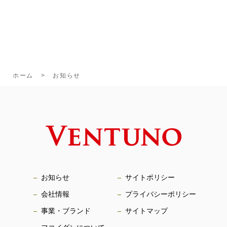
ホーム
お知らせ
お知らせ
サイトポリシー
会社情報
プライバシーポリシー
事業・ブランド
サイトマップ