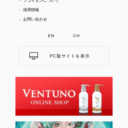
フコイダンについて
採用情報
お問い合わせ
/
EN
CH
PC版サイトを表示