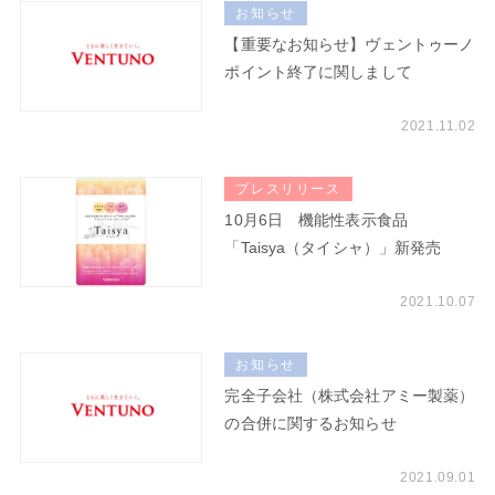
お知らせ
【重要なお知らせ】ヴェントゥーノ
ポイント終了に関しまして
2021.11.02
プレスリリース
10月6日 機能性表示食品
「Taisya（タイシャ）」新発売
2021.10.07
お知らせ
完全子会社（株式会社アミー製薬）
の合併に関するお知らせ
2021.09.01