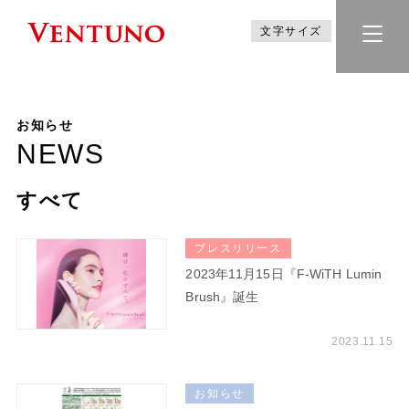
文字サイズ
お知らせ
NEWS
すべて
プレスリリース
2023年11月15日『F-WiTH Lumin
Brush』誕生
2023.11.15
お知らせ