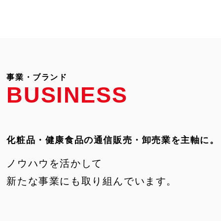
事業・ブランド
BUSINESS
化粧品・健康食品の通信販売・卸売業を主軸に。
ノウハウを活かして
新たな事業にも取り組んでいます。