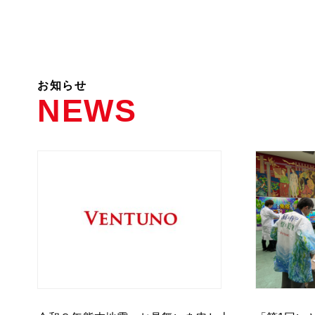
お知らせ
NEWS