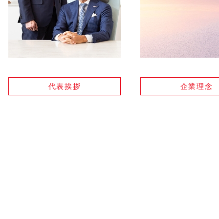
代表挨拶
企業理念