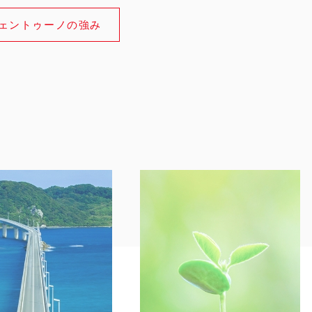
ェントゥーノの強み